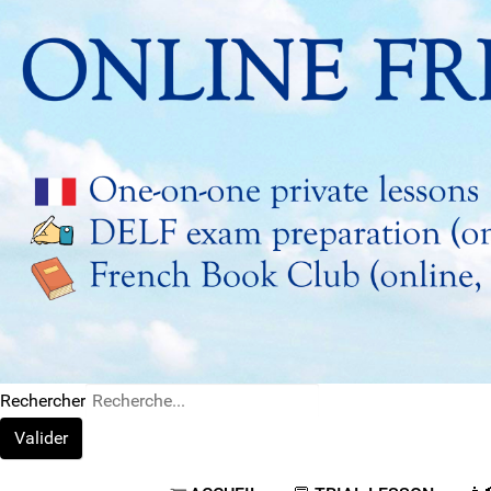
Rechercher
Valider