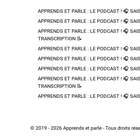
APPRENDS ET PARLE : LE PODCAST ! 🎧 SAISON
APPRENDS ET PARLE : LE PODCAST ! 🎧 SAISON
APPRENDS ET PARLE : LE PODCAST ! 🎧 SAISON
TRANSCRIPTION 📝​
APPRENDS ET PARLE : LE PODCAST ! 🎧 SAISO
APPRENDS ET PARLE : LE PODCAST ! 🎧 SAISON
APPRENDS ET PARLE : LE PODCAST ! 🎧 SAISON
APPRENDS ET PARLE : LE PODCAST ! 🎧 SAIS
TRANSCRIPTION 📝​
APPRENDS ET PARLE : LE PODCAST ! 🎧 SAISON
© 2019 - 2026 Apprends et parle - Tous droits rés