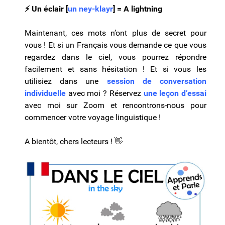
⚡
Un éclair [
un ney-klayr
] = A lightning ​​​​
Maintenant, ces mots n’ont plus de secret pour
vous ! Et si un Français vous demande ce que vous
regardez dans le ciel, vous pourrez répondre
facilement et sans hésitation ! Et si vous les
utilisiez dans une
session de conversation
individuelle
avec moi ? Réservez
une leçon d’essai
avec moi sur Zoom et rencontrons-nous pour
commencer votre voyage linguistique !
A bientôt, chers lecteurs ! 👋​