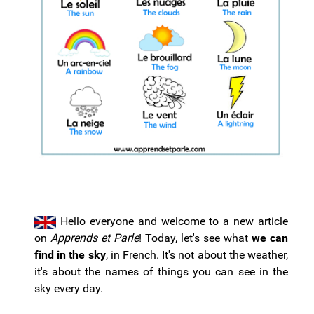
Hello everyone and welcome to a new article
on
Apprends et Parle
! Today, let's see what
we can
find in the sky
, in French. It's not about the weather,
it's about the names of things you can see in the
sky every day.