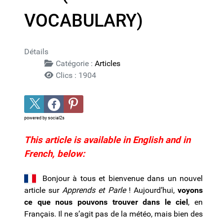
VOCABULARY)
Détails
Catégorie :
Articles
Clics : 1904
powered by
social2s
This article is available in English and in
French, below:
Bonjour à tous et bienvenue dans un nouvel
article sur
Apprends et Parle
! Aujourd’hui,
voyons
ce que nous pouvons trouver dans le ciel
, en
Français. Il ne s’agit pas de la météo, mais bien des