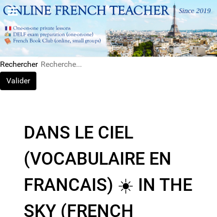
Rechercher
Valider
DANS LE CIEL
(VOCABULAIRE EN
FRANCAIS) ☀️​ IN THE
SKY (FRENCH