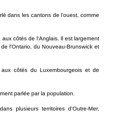
 parlé dans les cantons de l’ouest, comme
 aux côtés de l'Anglais. Il est largement
es de l'Ontario, du Nouveau-Brunswick et
g, aux côtés du Luxembourgeois et de
ment parlée par la population.
ans plusieurs territoires d'Outre-Mer,