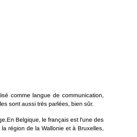
tilisé comme langue de communication,
s sont aussi très parlées, bien sûr.
e.En Belgique, le français est l'une des
 la région de la Wallonie et à Bruxelles,