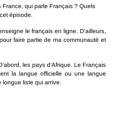
la France, qui parle Français ? Quels
cet épisode.
enseigne le français en ligne. D’ailleurs,
et pour faire partie de ma communauté et
 D’abord, les pays d’Afrique. Le Français
vent la langue officielle ou une langue
longue liste qui arrive.