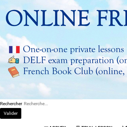
Rechercher
Valider