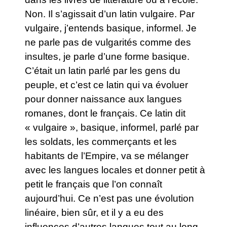
Non. Il s’agissait d’un latin vulgaire. Par
vulgaire, j’entends basique, informel. Je
ne parle pas de vulgarités comme des
insultes, je parle d’une forme basique.
C’était un latin parlé par les gens du
peuple, et c’est ce latin qui va évoluer
pour donner naissance aux langues
romanes, dont le français.
Ce latin dit
« vulgaire », basique, informel, parlé par
les soldats, les commerçants et les
habitants de l’Empire, va se mélanger
avec les langues locales et donner petit à
petit le français que l’on connaît
aujourd’hui. Ce n’est pas une évolution
linéaire, bien sûr, et il y a eu des
influences d’autres langues tout au long