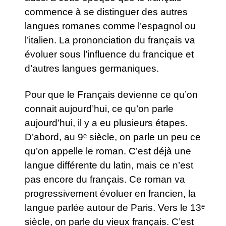
commence à se distinguer des autres
langues romanes comme l’espagnol ou
l’italien. La prononciation du français va
évoluer sous l’influence du francique et
d’autres langues germaniques.
Pour que le Français devienne ce qu’on
connait aujourd’hui, ce qu’on parle
aujourd’hui, il y a eu plusieurs étapes.
D’abord, au 9ᵉ siècle, on parle un peu ce
qu’on appelle le roman. C’est déjà une
langue différente du latin, mais ce n’est
pas encore du français. Ce roman va
progressivement évoluer en francien, la
langue parlée autour de Paris. Vers le 13ᵉ
siècle, on parle du vieux français. C’est