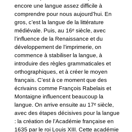
encore une langue assez difficile à
comprendre pour nous aujourd’hui. En
gros, c’est la langue de la littérature
médiévale. Puis, au 16ᵉ siècle, avec
l’influence de la Renaissance et du
développement de l’imprimerie, on
commence à stabiliser la langue, à
introduire des règles grammaticales et
orthographiques, et à créer le moyen
français. C’est à ce moment que des
écrivains comme François Rabelais et
Montaigne influencent beaucoup la
langue. On arrive ensuite au 17ᵉ siècle,
avec des étapes décisives pour la langue
: la création de l’Académie française en
1635 par le roi Louis XIII. Cette académie