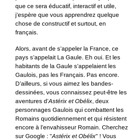
que ce sera éducatif, interactif et utile,
j’espère que vous apprendrez quelque
chose de constructif et surtout, en
français.
Alors, avant de s’appeler la France, ce
pays s’appelait La Gaule. Eh oui. Et les
habitants de la Gaule s’appelaient les
Gaulois, pas les Français. Pas encore.
D’ailleurs, si vous aimez les bandes-
dessinées, vous connaissez peut-être les
aventures d’
Astérix et Obélix
, deux
personnages Gaulois qui combattent les
Romains quotidiennement et qui résistent
encore à l’envahisseur Romain. Cherchez
sur Google : "
Astérix et Obélix
" ! Vous