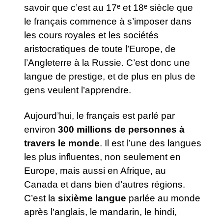
savoir que c’est au 17ᵉ et 18ᵉ siècle que
le français commence à s’imposer dans
les cours royales et les sociétés
aristocratiques de toute l’Europe, de
l’Angleterre à la Russie. C’est donc une
langue de prestige, et de plus en plus de
gens veulent l’apprendre.
Aujourd’hui, le français est parlé par
environ
300 millions de personnes à
travers le monde
. Il est l’une des langues
les plus influentes, non seulement en
Europe, mais aussi en Afrique, au
Canada et dans bien d’autres régions.
C’est la
sixième langue
parlée au monde
après l'anglais, le mandarin, le hindi,