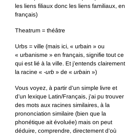
les liens filiaux donc les liens familiaux, en
français)
Theatrum = théâtre
Urbs = ville (mais ici, « urbain » ou
« urbanisme » en français, signifie tout ce
qui est lié à la ville. Et j’entends clairement
la racine «
-urb
» de «
urb
ain »)
Vous voyez, à partir d’un simple livre et
d’un lexique Latin/Français, j’ai pu trouver
des mots aux racines similaires, à la
prononciation similaire (bien que la
phonétique ait évoluée) mais on peut
déduire, comprendre, directement d’où