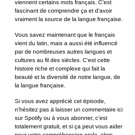
viennent certains mots français. C’est
fascinant de comprendre ça et d’avoir
vraiment la source de la langue française.
Vous savez maintenant que le français
vient du latin, mais a aussi été influencé
par de nombreuses autres langues et
cultures au fil des siècles. C’est cette
histoire riche et complexe qui fait la
beauté et la diversité de notre langue, de
la langue française.
Si vous avez apprécié cet épisode,
n’hésitez pas à laisser un commentaire ici
sur Spotify ou à vous abonner, c’est
totalement gratuit, et si ça peut vous aider
pour votre compréhension orale, alors,