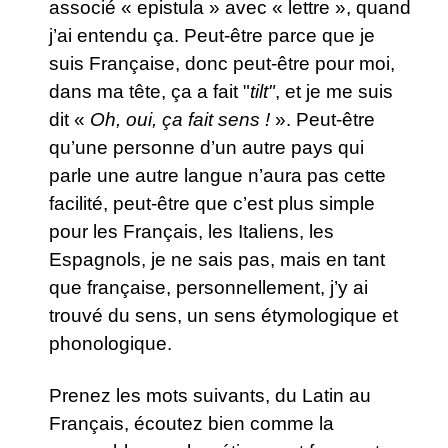
associé « epistula » avec « lettre », quand
j’ai entendu ça. Peut-être parce que je
suis Française, donc peut-être pour moi,
dans ma tête, ça a fait "
tilt"
, et je me suis
dit «
Oh, oui, ça fait sens !
». Peut-être
qu’une personne d’un autre pays qui
parle une autre langue n’aura pas cette
facilité, peut-être que c’est plus simple
pour les Français, les Italiens, les
Espagnols, je ne sais pas, mais en tant
que française, personnellement, j’y ai
trouvé du sens, un sens étymologique et
phonologique.
Prenez les mots suivants, du Latin au
Français, écoutez bien comme la