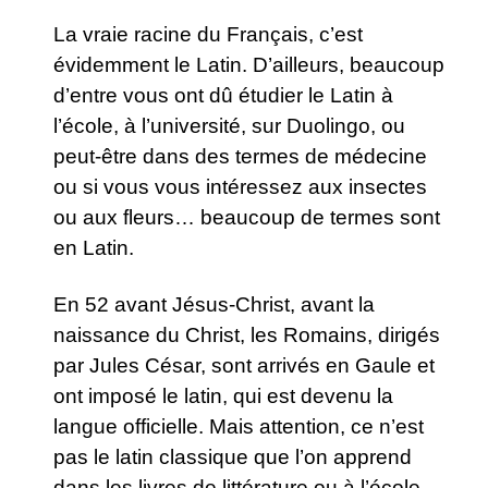
La vraie racine du Français, c’est
évidemment le Latin. D’ailleurs, beaucoup
d’entre vous ont dû étudier le Latin à
l’école, à l’université, sur Duolingo, ou
peut-être dans des termes de médecine
ou si vous vous intéressez aux insectes
ou aux fleurs… beaucoup de termes sont
en Latin.
En 52 avant Jésus-Christ, avant la
naissance du Christ, les Romains, dirigés
par Jules César, sont arrivés en Gaule et
ont imposé le latin, qui est devenu la
langue officielle. Mais attention, ce n’est
pas le latin classique que l’on apprend
dans les livres de littérature ou à l’école.