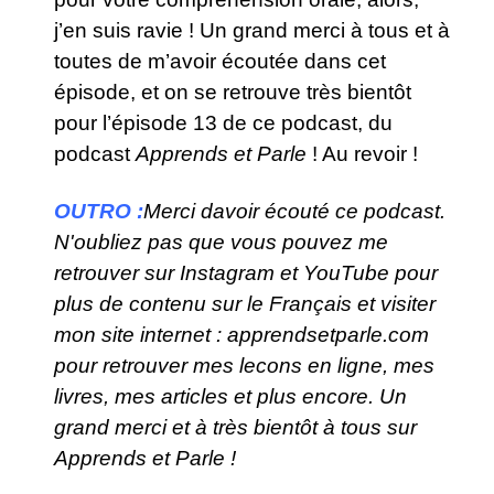
j’en suis ravie !
Un grand merci à tous et à
toutes de m’avoir écoutée dans cet
épisode, et on se retrouve très bientôt
pour l’épisode 13 de ce podcast, du
podcast
Apprends et Parle
! Au revoir !
OUTRO :
Merci davoir écouté ce podcast.
N'oubliez pas que vous pouvez me
retrouver sur Instagram et YouTube pour
plus de contenu sur le Français et visiter
mon site internet : apprendsetparle.com
pour retrouver mes lecons en ligne, mes
livres, mes articles et plus encore. Un
grand merci et à très bientôt à tous sur
Apprends et Parle !