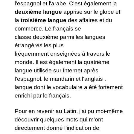
l'espagnol et l'arabe. C'est également la
deuxième langue
apprise sur le globe et
la
troisième langue
des affaires et du
commerce. Le français se
classe deuxième parmi les langues
étrangères les plus
fréquemment enseignées à travers le
monde. Il est également la quatrième
langue utilisée sur Internet après
l'espagnol, le mandarin et l'anglais ,
langue dont le vocabulaire a été fortement
enrichi par le français.
Pour en revenir au Latin, j’ai pu moi-même
découvrir quelques mots qui m’ont
directement donné l’indication de