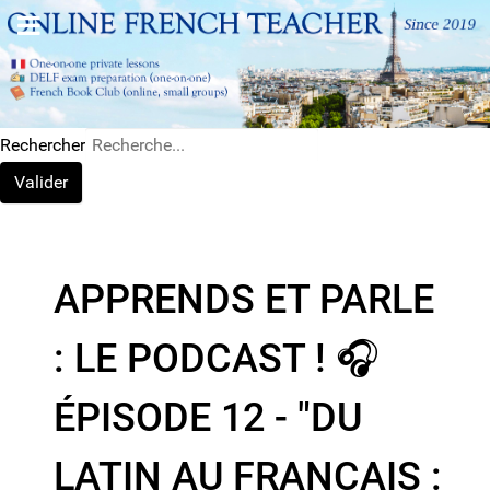
Rechercher
Valider
APPRENDS ET PARLE
: LE PODCAST ! 🎧
ÉPISODE 12 - "DU
LATIN AU FRANCAIS :