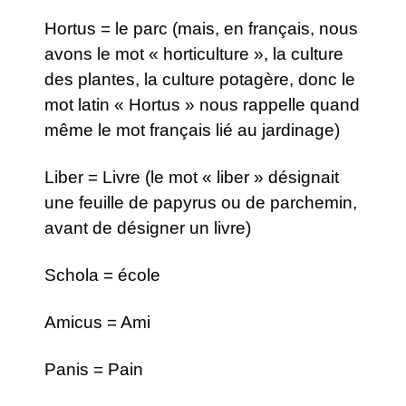
Hortus = le parc (mais, en français, nous
avons le mot « horticulture », la culture
des plantes, la culture potagère, donc le
mot latin « Hortus » nous rappelle quand
même le mot français lié au jardinage)
Liber = Livre (le mot « liber » désignait
une feuille de papyrus ou de parchemin,
avant de désigner un livre)
Schola = école
Amicus = Ami
Panis = Pain