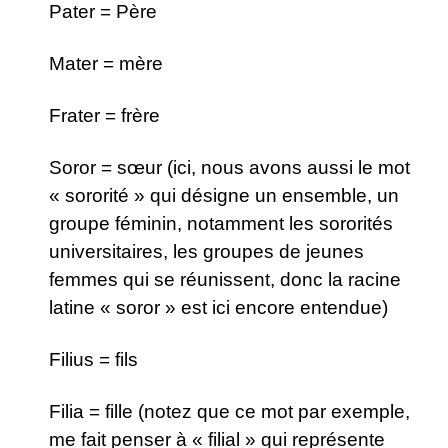
Pater = Père
Mater = mère
Frater = frère
Soror = sœur (ici, nous avons aussi le mot
« sororité » qui désigne un ensemble, un
groupe féminin, notamment les sororités
universitaires, les groupes de jeunes
femmes qui se réunissent, donc la racine
latine « soror » est ici encore entendue)
Filius = fils
Filia = fille (notez que ce mot par exemple,
me fait penser à « filial » qui représente