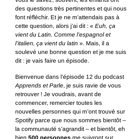
des questions très pertinentes et qui nous
font réfléchir. Et je ne m’attendais pas à
cette question, alors j’ai dit : «
Euh, ça
vient du Latin. Comme l’espagnol et
l’italien, ça vient du latin
». Mais, il a
soulevé une bonne question et je me suis
dit : je vais faire un épisode.
Bienvenue dans l’épisode 12 du podcast
Apprends et Parle
, je suis ravie de vous
retrouver ! Je voudrais, avant de
commencer, remercier toutes les
nouvelles personnes qui m’ont trouvé sur
Spotify parce que nous sommes bientôt –
la communauté s’agrandit – et bientôt, eh
bien
500 personnes
me suivront sur