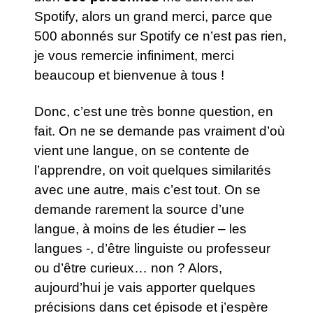
Spotify, alors un grand merci, parce que
500 abonnés sur Spotify ce n’est pas rien,
je vous remercie infiniment, merci
beaucoup et bienvenue à tous !
Donc, c’est une très bonne question, en
fait. On ne se demande pas vraiment d’où
vient une langue, on se contente de
l’apprendre, on voit quelques similarités
avec une autre, mais c’est tout. On se
demande rarement la source d’une
langue, à moins de les étudier – les
langues -, d’être linguiste ou professeur
ou d’être curieux… non ? Alors,
aujourd’hui je vais apporter quelques
précisions dans cet épisode et j’espère