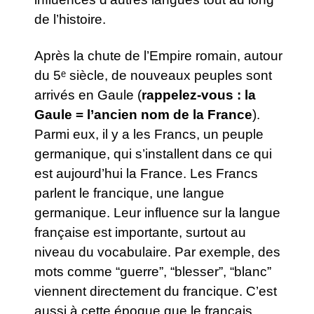
de l’histoire.
Après la chute de l’Empire romain, autour
du 5ᵉ siècle, de nouveaux peuples sont
arrivés en Gaule (
rappelez-vous : la
Gaule = l’ancien nom de la France
).
Parmi eux, il y a les Francs, un peuple
germanique, qui s’installent dans ce qui
est aujourd’hui la France. Les Francs
parlent le francique, une langue
germanique. Leur influence sur la langue
française est importante, surtout au
niveau du vocabulaire. Par exemple, des
mots comme “guerre”, “blesser”, “blanc”
viennent directement du francique. C’est
aussi à cette époque que le français