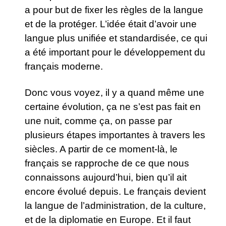
a pour but de fixer les règles de la langue
et de la protéger. L’idée était d’avoir une
langue plus unifiée et standardisée, ce qui
a été important pour le développement du
français moderne.
Donc vous voyez, il y a quand même une
certaine évolution, ça ne s’est pas fait en
une nuit, comme ça, on passe par
plusieurs étapes importantes à travers les
siècles. A partir de ce moment-là, le
français se rapproche de ce que nous
connaissons aujourd’hui, bien qu’il ait
encore évolué depuis. Le français devient
la langue de l’administration, de la culture,
et de la diplomatie en Europe. Et il faut