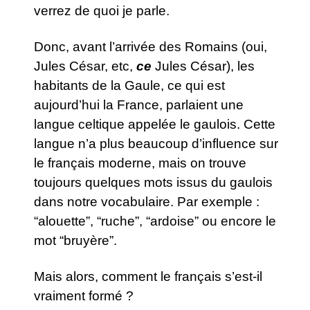
verrez de quoi je parle.
Donc, avant l’arrivée des Romains (oui,
Jules César, etc,
ce
Jules César), les
habitants de la Gaule, ce qui est
aujourd’hui la France, parlaient une
langue celtique appelée le gaulois. Cette
langue n’a plus beaucoup d’influence sur
le français moderne, mais on trouve
toujours quelques mots issus du gaulois
dans notre vocabulaire. Par exemple :
“alouette”, “ruche”, “ardoise” ou encore le
mot “bruyère”.
Mais alors, comment le français s’est-il
vraiment formé ?