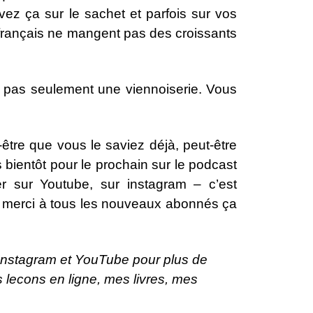
vez ça sur le sachet et parfois sur vos
 français ne mangent pas des croissants
 pas seulement une viennoiserie. Vous
ut-être que vous le saviez déjà, peut-être
 bientôt pour le prochain sur le podcast
 sur Youtube, sur instagram – c’est
e, merci à tous les nouveaux abonnés ça
 Instagram et YouTube pour plus de
s lecons en ligne, mes livres, mes