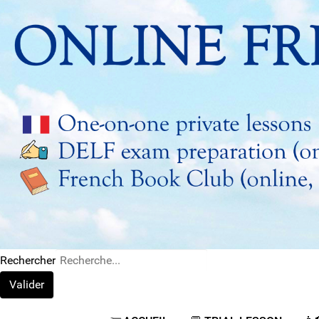
Rechercher
Valider