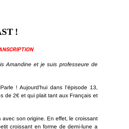
ST !
ANSCRIPTION
 Amandine et je suis professeure de
arle ! Aujourd’hui dans l’épisode 13,
s de 2€ et qui plait tant aux Français et
avec son origine. En effet, le croissant
etit croissant en forme de demi-lune a