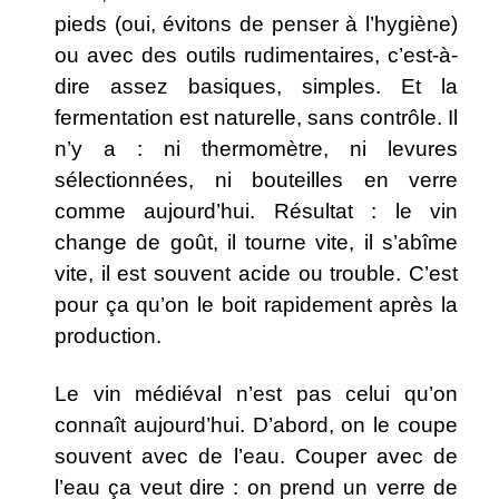
pieds (oui, évitons de penser à l’hygiène)
ou avec des outils rudimentaires, c’est-à-
dire assez basiques, simples. Et la
fermentation est naturelle, sans contrôle. Il
n’y a : ni thermomètre, ni levures
sélectionnées, ni bouteilles en verre
comme aujourd’hui. Résultat : le vin
change de goût, il tourne vite, il s’abîme
vite, il est souvent acide ou trouble. C’est
pour ça qu’on le boit rapidement après la
production.
Le vin médiéval n’est pas celui qu’on
connaît aujourd’hui. D’abord, on le coupe
souvent avec de l’eau. Couper avec de
l’eau ça veut dire : on prend un verre de