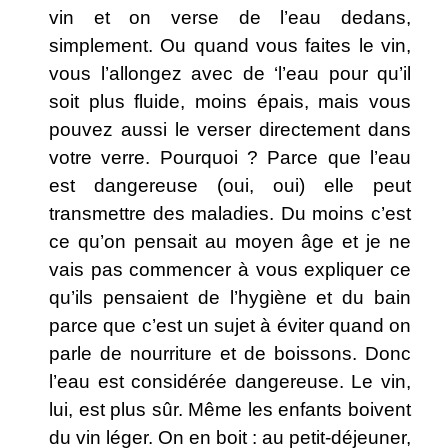
vin et on verse de l’eau dedans,
simplement. Ou quand vous faites le vin,
vous l’allongez avec de ‘l’eau pour qu’il
soit plus fluide, moins épais, mais vous
pouvez aussi le verser directement dans
votre verre. Pourquoi ? Parce que l’eau
est dangereuse (oui, oui) elle peut
transmettre des maladies. Du moins c’est
ce qu’on pensait au moyen âge et je ne
vais pas commencer à vous expliquer ce
qu’ils pensaient de l’hygiène et du bain
parce que c’est un sujet à éviter quand on
parle de nourriture et de boissons. Donc
l’eau est considérée dangereuse. Le vin,
lui, est plus sûr. Même les enfants boivent
du vin léger. On en boit : au petit-déjeuner,