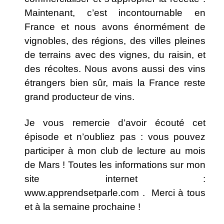
Maintenant, c’est incontournable en
France et nous avons énormément de
vignobles, des régions, des villes pleines
de terrains avec des vignes, du raisin, et
des récoltes. Nous avons aussi des vins
étrangers bien sûr, mais la France reste
grand producteur de vins.
Je vous remercie d’avoir écouté cet
épisode et n’oubliez pas : vous pouvez
participer à mon club de lecture au mois
de Mars ! Toutes les informations sur mon
site internet :
www.apprendsetparle.com
.
Merci à tous
et à la semaine prochaine !