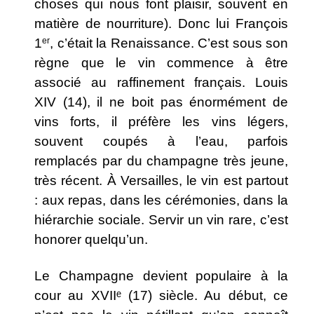
choses qui nous font plaisir, souvent en
matière de nourriture). Donc lui François
1
er
, c’était la Renaissance. C’est sous son
règne que le vin commence à être
associé au raffinement français. Louis
XIV (14), il ne boit pas énormément de
vins forts, il préfère les vins légers,
souvent coupés à l’eau, parfois
remplacés par du champagne très jeune,
très récent. À Versailles, le vin est partout
: aux repas, dans les cérémonies, dans la
hiérarchie sociale. Servir un vin rare, c’est
honorer quelqu’un.
Le Champagne devient populaire à la
cour au XVIIᵉ (17) siècle. Au début, ce