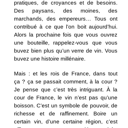
pratiques, de croyances et de besoins.
Des paysans, des moines, des
marchands, des empereurs… Tous ont
contribué à ce que l’on boit aujourd’hui.
Alors la prochaine fois que vous ouvrez
une bouteille, rappelez-vous que vous
buvez bien plus qu’un verre de vin. Vous
buvez une histoire millénaire.
Mais : et les rois de France, dans tout
ça ? ça se passait comment, à la cour ?
Je pense que c’est très intriguant. À la
cour de France, le vin n’est pas qu’une
boisson. C’est un symbole de pouvoir, de
richesse et de raffinement. Boire un
certain vin, d’une certaine région, c’est