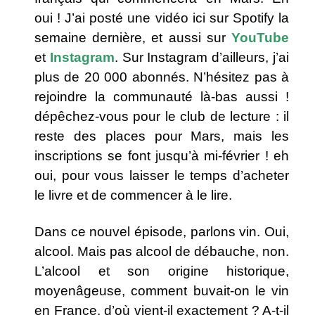
oui ! J’ai posté une vidéo ici sur Spotify la
semaine dernière, et aussi sur
YouTube
et
Instagram
. Sur Instagram d’ailleurs, j’ai
plus de 20 000 abonnés. N’hésitez pas à
rejoindre la communauté là-bas aussi !
dépêchez-vous pour le club de lecture : il
reste des places pour Mars, mais les
inscriptions se font jusqu’à mi-février ! eh
oui, pour vous laisser le temps d’acheter
le livre et de commencer à le lire.
Dans ce nouvel épisode, parlons vin. Oui,
alcool. Mais pas alcool de débauche, non.
L’alcool et son origine historique,
moyenâgeuse, comment buvait-on le vin
en France, d’où vient-il exactement ? A-t-il