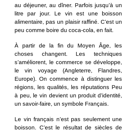
au déjeuner, au dîner. Parfois jusqu’à un
litre par jour. Le vin est une boisson
alimentaire, pas un plaisir raffiné. C’est un
peu comme boire du coca-cola, en fait.
À partir de la fin du Moyen Âge, les
choses changent. Les techniques
s’améliorent, le commerce se développe,
le vin voyage (Angleterre, Flandres,
Europe). On commence à distinguer les
régions, les qualités, les réputations Peu
à peu, le vin devient un produit d’identité,
un savoir-faire, un symbole Français.
Le vin français n’est pas seulement une
boisson. C’est le résultat de siècles de