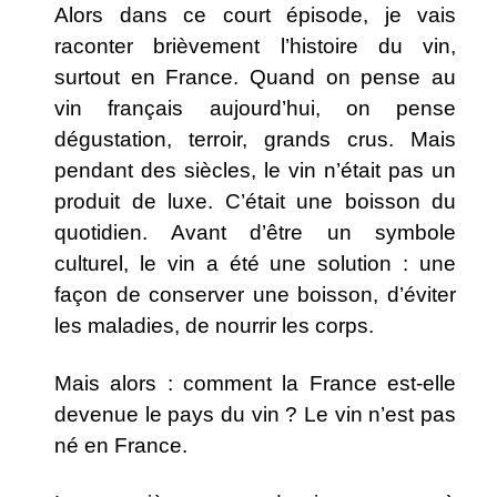
Alors dans ce court épisode, je vais
raconter brièvement l’histoire du vin,
surtout en France. Quand on pense au
vin français aujourd’hui, on pense
dégustation, terroir, grands crus.
Mais
pendant des siècles, le vin n’était pas un
produit de luxe.
C’était une boisson du
quotidien. Avant d’être un symbole
culturel, le vin a été une solution :
une
façon de conserver une boisson, d’éviter
les maladies, de nourrir les corps.
Mais alors : comment la France est-elle
devenue le pays du vin ? Le vin n’est pas
né en France.