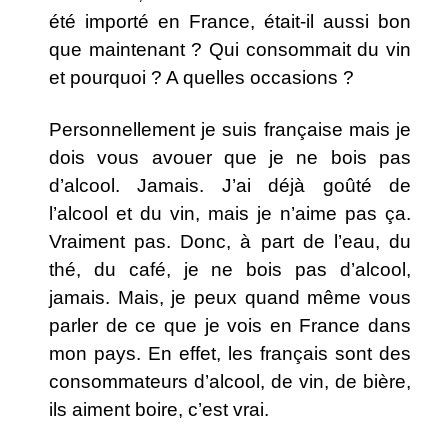
été importé en France, était-il aussi bon
que maintenant ? Qui consommait du vin
et pourquoi ? A quelles occasions ?
Personnellement je suis française mais je
dois vous avouer que je ne bois pas
d’alcool. Jamais. J’ai déjà goûté de
l’alcool et du vin, mais je n’aime pas ça.
Vraiment pas. Donc, à part de l’eau, du
thé, du café, je ne bois pas d’alcool,
jamais. Mais, je peux quand même vous
parler de ce que je vois en France dans
mon pays. En effet, les français sont des
consommateurs d’alcool, de vin, de bière,
ils aiment boire, c’est vrai.