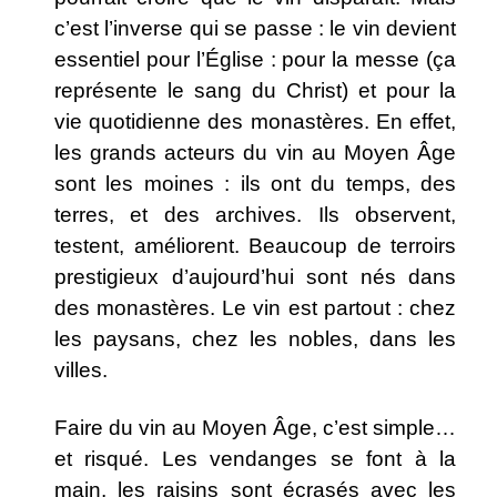
c’est l’inverse qui se passe : le vin devient
essentiel pour l’Église : pour la messe (ça
représente le sang du Christ) et pour la
vie quotidienne des monastères. En effet,
les grands acteurs du vin au Moyen Âge
sont les moines : ils ont du temps, des
terres, et des archives.
Ils observent,
testent, améliorent. Beaucoup de terroirs
prestigieux d’aujourd’hui sont nés dans
des monastères. Le vin est partout : chez
les paysans, chez les nobles, dans les
villes.
Faire du vin au Moyen Âge, c’est simple…
et risqué. Les vendanges se font à la
main, les raisins sont écrasés avec les