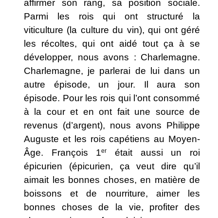
affirmer son rang, sa position sociale.
Parmi les rois qui ont structuré la
viticulture (la culture du vin), qui ont géré
les récoltes, qui ont aidé tout ça à se
développer, nous avons : Charlemagne.
Charlemagne, je parlerai de lui dans un
autre épisode, un jour. Il aura son
épisode. Pour les rois qui l’ont consommé
à la cour et en ont fait une source de
revenus (d’argent), nous avons Philippe
Auguste et les rois capétiens au Moyen-
Âge. François 1
er
était aussi un roi
épicurien (épicurien, ça veut dire qu’il
aimait les bonnes choses, en matière de
boissons et de nourriture, aimer les
bonnes choses de la vie, profiter des