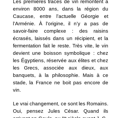
Les premières traces de vin remontent à
environ 8000 ans, dans la région du
Caucase, entre l’actuelle Géorgie et
l’Arménie. À l’origine, il n’y a pas de
savoir-faire complexe : des raisins
écrasés, laissés dans un récipient, et la
fermentation fait le reste.
Très vite, le vin
devient une boisson symbolique : chez
les Égyptiens, réservée aux élites et chez
les Grecs, associée aux dieux, aux
banquets, à la philosophie. Mais à ce
stade, la France ne boit pas encore de
vin.
Le vrai changement, ce sont les Romains.
Oui, pensez Jules César. Quand ils