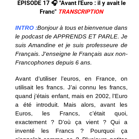
ÉPISODE 17 🎧​ "Avant l'Euro : il y avait le
Franc
"
TRANSCRIPTION
INTRO :
Bonjour à tous et bienvenue dans
le podcast de APPRENDS ET PARLE. Je
suis Amandine et je suis professeure de
Français. J'enseigne le Français aux non-
Francophones depuis 6 ans.
Avant d’utiliser l’euros, en France, on
utilisait les francs. J’ai connu les francs,
quand j’étais enfant, mais en 2002, l’Euro
a été introduit. Mais alors, avant les
Euros, les Francs, c’était quoi,
exactement ? D’où ça vient ? Qui a
inventé les Francs ? Pourquoi ça