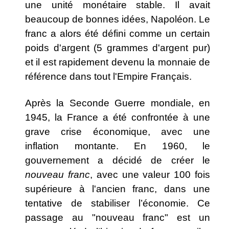
une unité monétaire stable. Il avait
beaucoup de bonnes idées, Napoléon. Le
franc a alors été défini comme un certain
poids d'argent (5 grammes d'argent pur)
et il est rapidement devenu la monnaie de
référence dans tout l'Empire Français.
Après la Seconde Guerre mondiale, en
1945, la France a été confrontée à une
grave crise économique, avec une
inflation montante. En 1960, le
gouvernement a décidé de créer le
nouveau franc
, avec une valeur 100 fois
supérieure à l'ancien franc, dans une
tentative de stabiliser l’économie. Ce
passage au "nouveau franc" est un