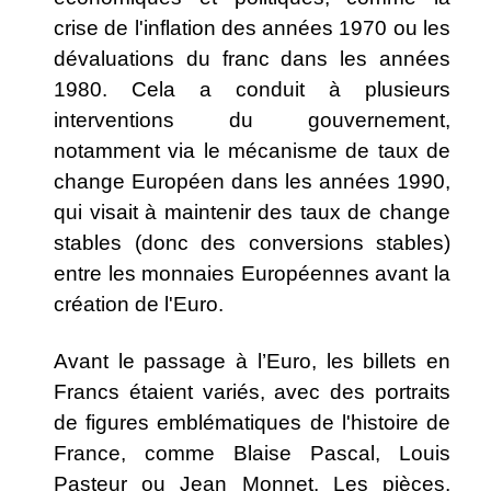
crise de l'inflation des années 1970 ou les
dévaluations du franc dans les années
1980. Cela a conduit à plusieurs
interventions du gouvernement,
notamment via le mécanisme de taux de
change Européen dans les années 1990,
qui visait à maintenir des taux de change
stables (donc des conversions stables)
entre les monnaies Européennes avant la
création de l'Euro.
Avant le passage à l’Euro, les billets en
Francs étaient variés, avec des portraits
de figures emblématiques de l'histoire de
France, comme Blaise Pascal, Louis
Pasteur ou Jean Monnet. Les pièces,