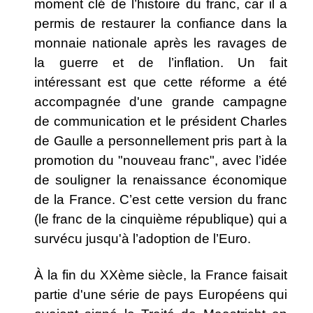
moment clé de l’histoire du franc, car il a
permis de restaurer la confiance dans la
monnaie nationale après les ravages de
la guerre et de l’inflation. Un fait
intéressant est que cette réforme a été
accompagnée d'une grande campagne
de communication et le président Charles
de Gaulle a personnellement pris part à la
promotion du "nouveau franc", avec l’idée
de souligner la renaissance économique
de la France.
C’est cette version du franc
(le franc de la cinquième république) qui a
survécu jusqu'à l’adoption de l’Euro.
À la fin du XXème siècle, la France faisait
partie d'une série de pays Européens qui