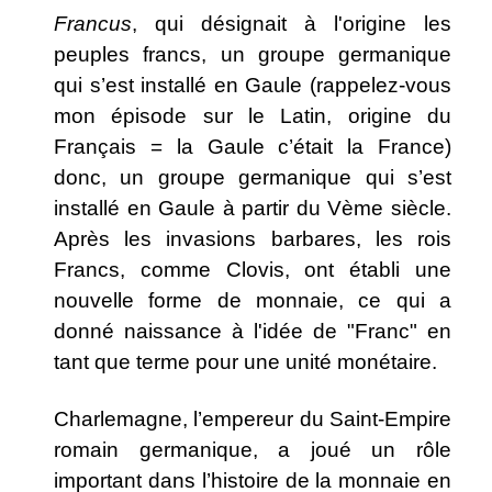
Francus
, qui désignait à l'origine les
peuples francs, un groupe germanique
qui s’est installé en Gaule (rappelez-vous
mon épisode sur le Latin, origine du
Français = la Gaule c’était la France)
donc, un groupe germanique qui s’est
installé en Gaule à partir du Vème siècle.
Après les invasions barbares, les rois
Francs, comme Clovis, ont établi une
nouvelle forme de monnaie, ce qui a
donné naissance à l'idée de "Franc" en
tant que terme pour une unité monétaire.
Charlemagne, l’empereur du Saint-Empire
romain germanique, a joué un rôle
important dans l’histoire de la monnaie en