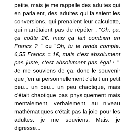
petite, mais je me rappelle des adultes qui
en parlaient, des adultes qui faisaient les
conversions, qui prenaient leur calculette,
qui n'arrêtaient pas de répéter : "
Oh, ça,
ça coûte 2€, mais ça fait combien en
Francs ?
" ou "
Oh, tu te rends compte,
6,55 Francs = 1€, mais c'est absolument
pas juste, c'est absolument pas égal !
".
Je me souviens de ça, donc le souvenir
que j'en ai personnellement c'était un petit
peu... un peu... un peu chaotique, mais
c'était chaotique pas physiquement mais
mentalement, verbalement, au niveau
mathématiques c'était pas la joie pour les
adultes, je me souviens. Mais, je
digresse...