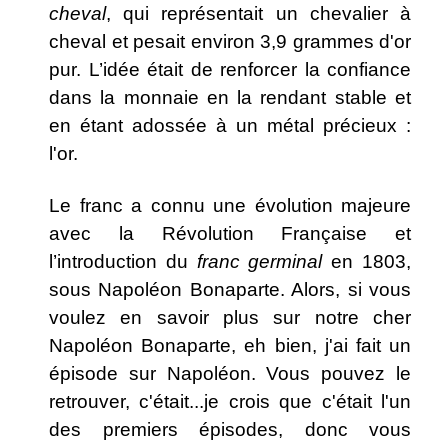
cheval
, qui représentait un chevalier à
cheval et pesait environ 3,9 grammes d'or
pur. L’idée était de renforcer la confiance
dans la monnaie en la rendant stable et
en étant adossée à un métal précieux :
l'or.
Le franc a connu une évolution majeure
avec la Révolution Française et
l’introduction du
franc germinal
en 1803,
sous Napoléon Bonaparte. Alors, si vous
voulez en savoir plus sur notre cher
Napoléon Bonaparte, eh bien, j'ai fait un
épisode sur Napoléon. Vous pouvez le
retrouver, c'était...
je crois que c'était
l'un
des premiers épisodes, donc vous