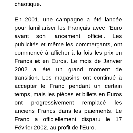
chaotique.
En 2001, une campagne a été lancée
pour familiariser les Français avec l'Euro
avant son lancement officiel. Les
publicités et même les commerçants, ont
commencé à afficher à la fois les prix en
Francs
et
en Euros. Le mois de Janvier
2002 a été un grand moment de
transition. Les magasins ont continué à
accepter le Franc pendant un certain
temps, mais les pièces et billets en Euros
ont progressivement remplacé les
anciens Francs dans les paiements. Le
Franc a officiellement disparu le 17
Février 2002, au profit de l’Euro.