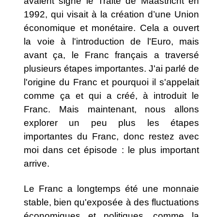
avaient signé le Traité de Maastricht en
1992, qui visait à la création d’une Union
économique et monétaire. Cela a ouvert
la voie à l'introduction de l'Euro, mais
avant ça, le Franc français a traversé
plusieurs étapes importantes. J'ai parlé de
l'origine du Franc et pourquoi il s'appelait
comme ça et qui a créé, à introduit le
Franc. Mais maintenant, nous allons
explorer un peu plus les étapes
importantes du Franc, donc restez avec
moi dans cet épisode : le plus important
arrive.
Le Franc a longtemps été une monnaie
stable, bien qu'exposée à des fluctuations
économiques et politiques, comme la