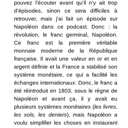
pouvez l'écouter avant qu'il n'y ait trop
d'épisodes, sinon ce sera difficiles à
retrouver, mais j'ai fait un épisode sur
Napoléon dans ce podcast. Donc : la
révolution, le franc germinal, Napoléon.
Ce franc est la première véritable
monnaie moderne de la République
française. Il avait une valeur en or et en
argent définie et la France a stabilisé son
système monétaire, ce qui a facilité les
échanges internationaux. Donc, le franc a
été réintroduit en 1803, sous le règne de
Napoléon et avant ça, il y avait eu
plusieurs systèmes monétaires (
les livres,
les sols, les deniers
), mais Napoléon a
voulu simplifier les choses en instaurant