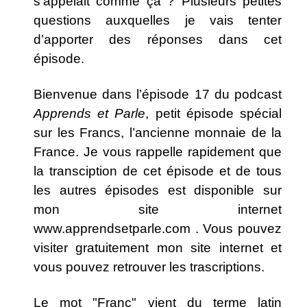
s’appelait comme ça ? Plusieurs petites
questions auxquelles je vais tenter
d’apporter des réponses dans cet
épisode.
Bienvenue dans l’épisode 17 du podcast
Apprends et Parle
, petit épisode spécial
sur les Francs, l’ancienne monnaie de la
France. Je vous rappelle rapidement que
la transciption de cet épisode et de tous
les autres épisodes est disponible sur
mon site internet
www.apprendsetparle.com
. Vous pouvez
visiter gratuitement mon site internet et
vous pouvez retrouver les trascriptions.
Le mot "Franc" vient du terme latin