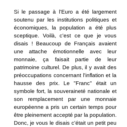
Si le passage à l’Euro a été largement
soutenu par les institutions politiques et
économiques, la population a été plus
sceptique. Voilà, c'est ce que je vous
disais ! Beaucoup de Français avaient
une attache émotionnelle avec leur
monnaie, ça faisait partie de leur
patrimoine culturel. De plus, il y avait des
préoccupations concernant l'inflation et la
hausse des prix. Le "Franc" était un
symbole fort, la souveraineté nationale et
son remplacement par une monnaie
européenne a pris un certain temps pour
être pleinement accepté par la population.
Donc, je vous le disais c'était un petit peu