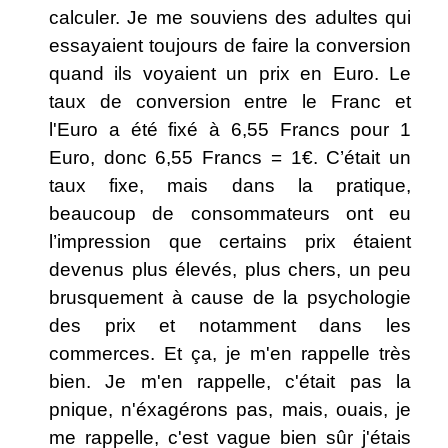
calculer. Je me souviens des adultes qui
essayaient toujours de faire la conversion
quand ils voyaient un prix en Euro. Le
taux de conversion entre le Franc et
l'Euro a été fixé à 6,55 Francs pour 1
Euro, donc 6,55 Francs = 1€. C’était un
taux fixe, mais dans la pratique,
beaucoup de consommateurs ont eu
l’impression que certains prix étaient
devenus plus élevés, plus chers, un peu
brusquement à cause de la psychologie
des prix et notamment dans les
commerces. Et ça, je m'en rappelle très
bien. Je m'en rappelle, c'était pas la
pnique, n'éxagérons pas, mais, ouais, je
me rappelle, c'est vague bien sûr j'étais