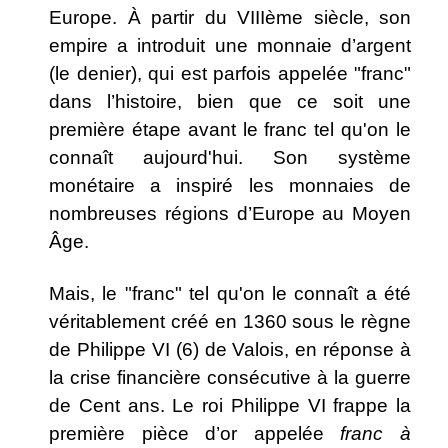
Europe. À partir du VIIIème siècle, son
empire a introduit une monnaie d’argent
(le denier), qui est parfois appelée "franc"
dans l’histoire, bien que ce soit une
première étape avant le franc tel qu'on le
connaît aujourd'hui. Son système
monétaire a inspiré les monnaies de
nombreuses régions d’Europe au Moyen
Âge.
Mais, le "franc" tel qu'on le connaît a été
véritablement créé en 1360 sous le règne
de Philippe VI (6) de Valois, en réponse à
la crise financière consécutive à la guerre
de Cent ans. Le roi Philippe VI frappe la
première pièce d’or appelée
franc à