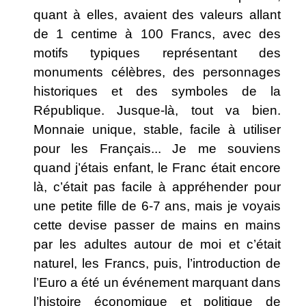
quant à elles, avaient des valeurs allant
de 1 centime à 100 Francs, avec des
motifs typiques représentant des
monuments célèbres, des personnages
historiques et des symboles de la
République.
Jusque-là, tout va bien.
Monnaie unique, stable, facile à utiliser
pour les Français... Je me souviens
quand j’étais enfant, le Franc était encore
là, c’était pas facile à appréhender pour
une petite fille de 6-7 ans, mais je voyais
cette devise passer de mains en mains
par les adultes autour de moi et c’était
naturel, les Francs, puis, l’introduction de
l’Euro a été un événement marquant dans
l’histoire économique et politique de