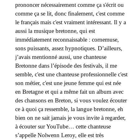
prononcer nécessairement comme ça s'écrit ou
comme ça se lit, donc finalement, c'est comme
le français mais c'est vraiment intéressant. Il y a
aussi la musique bretonne, qui est
immédiatement reconnaissable : cornemuse,
sons puissants, assez hypnotiques. D’ailleurs,
j’avais mentionné aussi, une chanteuse
Bretonne dans l’épisode des festivals, il me
semble, c'est une chanteuse professionnelle c'est
son métier, c'est une jeune femme qui est née
en Bretagne et qui a même fait un album avec
des chansons en Breton, si vous voulez écouter
ce à quoi ça ressemble, la langue bretonne, eh
bien on ne sait jamais je vous invite à regarder,
à écouter sur YouTube… cette chanteuse
s’appelle Nolwenn Leroy, elle est très