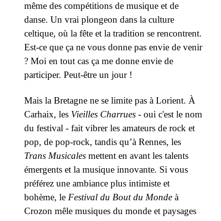
même des compétitions de musique et de
danse. Un vrai plongeon dans la culture
celtique, où la fête et la tradition se rencontrent.
Est-ce que ça ne vous donne pas envie de venir
? Moi en tout cas ça me donne envie de
participer. Peut-être un jour !
Mais la Bretagne ne se limite pas à Lorient. À
Carhaix, les
Vieilles Charrues -
oui c'est le nom
du festival
-
fait vibrer les amateurs de rock et
pop, de pop-rock, tandis qu’à Rennes, les
Trans Musicales
mettent en avant les talents
émergents et la musique innovante. Si vous
préférez une ambiance plus intimiste et
bohème, le
Festival du Bout du Monde
à
Crozon mêle musiques du monde et paysages