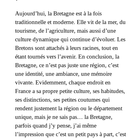
Aujourd’hui, la Bretagne est à la fois
traditionnelle et moderne. Elle vit de la mer, du
tourisme, de l’agriculture, mais aussi d’une
culture dynamique qui continue d’évoluer. Les
Bretons sont attachés à leurs racines, tout en
étant tournés vers l’avenir.
En conclusion, la
Bretagne, ce n’est pas juste une région, c’est
une identité, une ambiance, une mémoire
vivante. Evidemment, chaque endroit en
France a sa propre petite culture, ses habitudes,
ses distinctions, ses petites coutumes qui
rendent justement la région ou le département
unique, mais je ne sais pas… la Bretagne,
parfois quand j’y pense, j’ai même
l’impression que c’est un petit pays à part, c’est