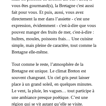
vous êtes gourmand(s), la Bretagne c'est aussi
fait pour vous. Et puis, aussi, vous avez
directement la mer dans l’assiette - c'est une
expression, évidemment - c'est-à-dire que vous
pouvez manger des fruits de mer, c'est-à-dire :
huîtres, moules, poissons frais… Une cuisine
simple, mais pleine de caractère, tout comme la
Bretagne elle-même.
Tout comme le reste, l’atmosphère de la
Bretagne est unique. Le climat Breton est
souvent changeant. Un ciel gris peut laisser
place à un grand soleil, en quelques minutes.
Le vent, la pluie, les vagues… tout participe à
une ambiance presque poétique. C’est une
région qui se vit autant qu’elle se visite.