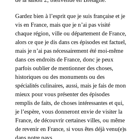
Gardez bien à l’esprit que je suis française et je
vis en France, mais que je n’ai pas visité
chaque région, ville ou département de France,
alors ce que je dis dans ces épisodes est factuel,
mais je n’ai pas nécessairement été moi-même
dans ces endroits de France, donc je peux
parfois oublier de mentionner des choses,
historiques ou des monuments ou des
spécialités culinaires, aussi, mais je fais de mon
mieux pour vous présenter des épisodes
remplis de faits, de choses intéressantes et qui,
je l’espère, vous donneront envie de visiter la
France, de découvrir certaines villes, ou même
de revenir en France, si vous êtes déjà venu(e)s
dans notre pays.