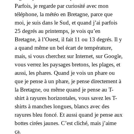
Parfois, je regarde par curiosité avec mon
téléphone, la météo en Bretagne, parce que
moi, je suis dans le Sud, et quand j’ai parfois
25 degrés au printemps, je vois qu’en
Bretagne, à l’Ouest, il fait 11 ou 13 degrés. Il y
a quand même un bel écart de température,
mais, si vous cherchez sur Internet, sur Google,
vous verrez les paysages bretons, les plages, et
aussi, les phares. Quand je vois un phare ou
que je pense à un phare, je pense directement à
la Bretagne, ou même quand je pense au T-
shirt à rayures horizontales, vous savez les T-
shirts à manches longues, blancs avec des
rayures bleu foncé. Et aussi quand je pense aux
bottes cirées jaunes. C’est cliché, mais j’aime
ça.