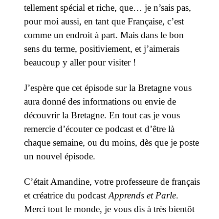
tellement spécial et riche, que… je n’sais pas,
pour moi aussi, en tant que Française, c’est
comme un endroit à part. Mais dans le bon
sens du terme, positiviement, et j’aimerais
beaucoup y aller pour visiter !
J’espère que cet épisode sur la Bretagne vous
aura donné des informations ou envie de
découvrir la Bretagne. En tout cas je vous
remercie d’écouter ce podcast et d’être là
chaque semaine, ou du moins, dès que je poste
un nouvel épisode.
C’était Amandine, votre professeure de français
et créatrice du podcast
Apprends et Parle
.
Merci tout le monde, je vous dis à très bientôt