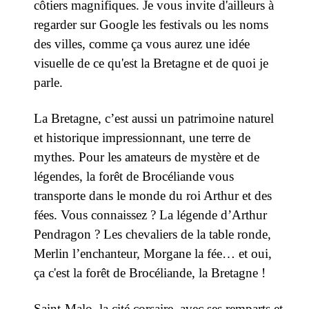
côtiers magnifiques. Je vous invite d'ailleurs à
regarder sur Google les festivals ou les noms
des villes, comme ça vous aurez une idée
visuelle de ce qu'est la Bretagne et de quoi je
parle.
La Bretagne, c’est aussi un patrimoine naturel
et historique impressionnant, une terre de
mythes. Pour les amateurs de mystère et de
légendes, la forêt de Brocéliande vous
transporte dans le monde du roi Arthur et des
fées. Vous connaissez ? La légende d’Arthur
Pendragon ? Les chevaliers de la table ronde,
Merlin l’enchanteur, Morgane la fée… et oui,
ça c'est la forêt de Brocéliande, la Bretagne !
Saint-Malo, la cité corsaire, avec ses remparts et