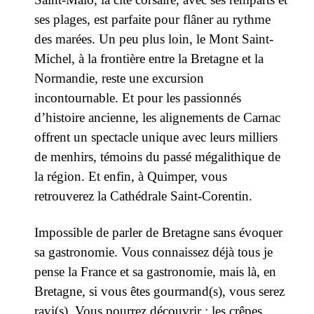
ses plages, est parfaite pour flâner au rythme
des marées. Un peu plus loin, le Mont Saint-
Michel, à la frontière entre la Bretagne et la
Normandie, reste une excursion
incontournable. Et pour les passionnés
d’histoire ancienne, les alignements de Carnac
offrent un spectacle unique avec leurs milliers
de menhirs, témoins du passé mégalithique de
la région. Et enfin, à Quimper, vous
retrouverez la Cathédrale Saint-Corentin.
Impossible de parler de Bretagne sans évoquer
sa gastronomie. Vous connaissez déjà tous je
pense la France et sa gastronomie, mais là, en
Bretagne, si vous êtes gourmand(s), vous serez
ravi(s). Vous pourrez découvrir : les crêpes,