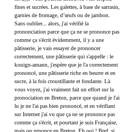
fines et sucrées. Les galettes, à base de sarrasin,
garnies de fromage, d’œufs ou de jambon.
Sans oublier... alors, j'ai vérifié la
prononciation parce que ça ne se prononce pas
comme ça s'écrit évidemment, il y a une
pâtisserie, je vais essayer de prononcer
correctement, une pâtisserie qui s'appelle : le
kouign-amann, j'espère que je l'a correctement
prononcé, une pâtisserie riche en beurre et en
sucre, à la fois croustillante et fondante. Là
vous voyez, j'ai vraiment fait un effort sur la
pronociation en Breton, parce que quand je l'ai
lu je ne l'ai pas bien prononcé, et en vérifiant
sur Internet j'ai vu que ça ne se prononce pas
comme ça s'écrit, et pourtant je suis Française,
mais on prnonce en Breton. Eh oui ! Bref, si