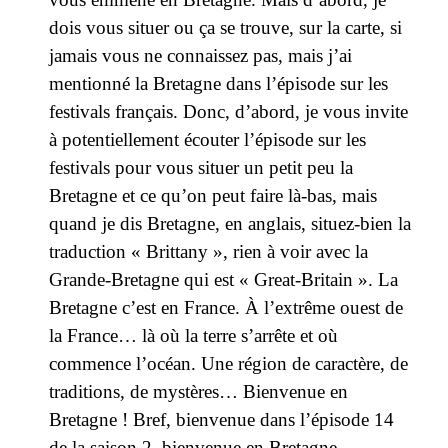
dois vous situer ou ça se trouve, sur la carte, si
jamais vous ne connaissez pas, mais j’ai
mentionné la Bretagne dans l’épisode sur les
festivals français. Donc, d’abord, je vous invite
à potentiellement écouter l’épisode sur les
festivals pour vous situer un petit peu la
Bretagne et ce qu’on peut faire là-bas, mais
quand je dis Bretagne, en anglais, situez-bien la
traduction « Brittany », rien à voir avec la
Grande-Bretagne qui est « Great-Britain ». La
Bretagne c’est en France. À l’extrême ouest de
la France… là où la terre s’arrête et où
commence l’océan. Une région de caractère, de
traditions, de mystères… Bienvenue en
Bretagne ! Bref, bienvenue dans l’épisode 14
de la saison 2, bienvenue en Bretagne.