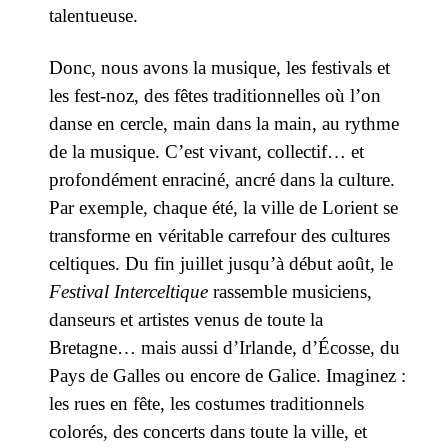
talentueuse.
Donc, nous avons la musique, les festivals et
les fest-noz, des fêtes traditionnelles où l’on
danse en cercle, main dans la main, au rythme
de la musique. C’est vivant, collectif… et
profondément enraciné, ancré dans la culture.
Par exemple, chaque été, la ville de Lorient se
transforme en véritable carrefour des cultures
celtiques. Du fin juillet jusqu’à début août, le
Festival Interceltique
rassemble musiciens,
danseurs et artistes venus de toute la
Bretagne… mais aussi d’Irlande, d’Écosse, du
Pays de Galles ou encore de Galice. Imaginez :
les rues en fête, les costumes traditionnels
colorés, des concerts dans toute la ville, et