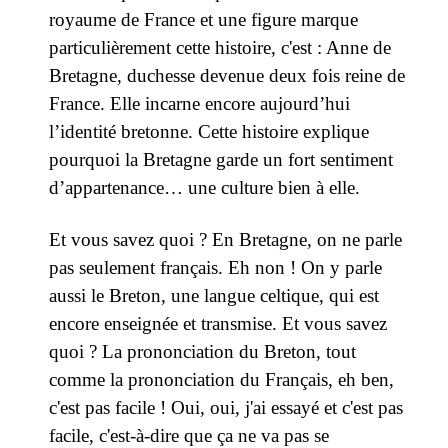
royaume de France et une figure marque
particulièrement cette histoire, c'est : Anne de
Bretagne, duchesse devenue deux fois reine de
France. Elle incarne encore aujourd’hui
l’identité bretonne. Cette histoire explique
pourquoi la Bretagne garde un fort sentiment
d’appartenance… une culture bien à elle.
Et vous savez quoi ? En Bretagne, on ne parle
pas seulement français. Eh non ! On y parle
aussi le Breton, une langue celtique, qui est
encore enseignée et transmise. Et vous savez
quoi ? La prononciation du Breton, tout
comme la prononciation du Français, eh ben,
c'est pas facile ! Oui, oui, j'ai essayé et c'est pas
facile, c'est-à-dire que ça ne va pas se