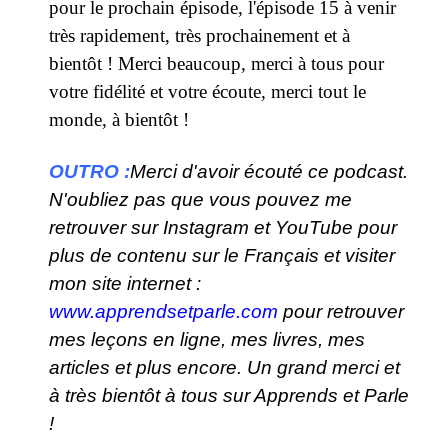
pour le prochain épisode, l'épisode 15 à venir
très rapidement, très prochainement et à
bientôt ! Merci beaucoup, merci à tous pour
votre fidélité et votre écoute, merci tout le
monde, à bientôt !
OUTRO :
Merci d'avoir écouté ce podcast.
N'oubliez pas que vous pouvez me
retrouver sur Instagram et YouTube pour
plus de contenu sur le Français et visiter
mon site internet :
www.apprendsetparle.com
pour retrouver
mes leçons en ligne, mes livres, mes
articles et plus encore. Un grand merci et
à très bientôt à tous sur Apprends et Parle
!