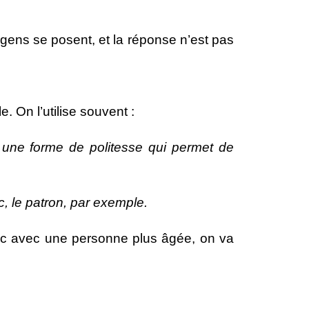
e gens se posent, et la réponse n’est pas
. On l’utilise souvent :
t une forme de politesse qui permet de
, le patron, par exemple.
 avec une personne plus âgée, on va