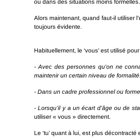
ou dans des situations moins formelles.
Alors maintenant, quand faut-il utiliser
toujours évidente.
Habituellement, le ‘vous’ est utilisé po
- Avec des personnes qu'on ne connaît
maintenir un certain niveau de formalité
- Dans un cadre professionnel ou forme
- Lorsqu’il y a un écart d’âge ou de sta
utiliser « vous » directement.
Le ‘tu’ quant à lui, est plus décontracté e