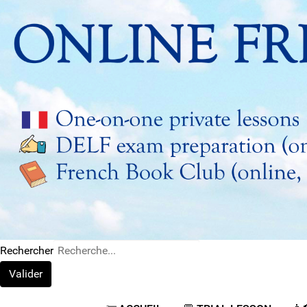
Rechercher
Valider